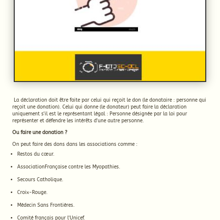
La déclaration doit être faite par celui qui reçoit le don (le donataire : personne qui
reçoit une donation). Celui qui donne (le donateur) peut faire la déclaration
uniquement s'il est le représentant légal : Personne désignée par la loi pour
représenter et défendre les intérêts d'une autre personne.
Ou faire une donation ?
On peut faire des dons dans les associations comme :
Restos du cœur.
AssociationFrançaise contre les Myopathies.
Secours Catholique.
Croix-Rouge.
Médecin Sans Frontières.
Comité français pour l'Unicef.