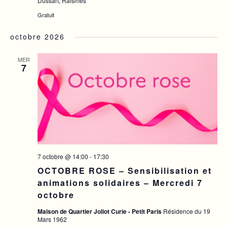
Dussart, Raismes
Gratuit
octobre 2026
MER
7
7 octobre @ 14:00
-
17:30
OCTOBRE ROSE – Sensibilisation et
animations solidaires – Mercredi 7
octobre
Maison de Quartier Joliot Curie - Petit Paris
Résidence du 19
Mars 1962