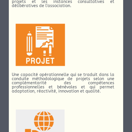
projets et les instances consultatives et
délibératives de l’association.
Une capacité opérationnelle qui se traduit dans la
conduite méthodologique de projets selon une
complémentarité des compétences
professionnelles et bénévoles et qui permet
adaptation, réactivité, innovation et qualité.