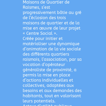
Maisons de Quartier de
Raismes, s’est
progressivement bâtie au gré
de l’éclosion des trois
maisons de quartier et de la
mise en œuvre de leur projet
« Centre Social ».
Créée pour initier et
matérialiser une dynamique
d’animation de la vie sociale
des différents quartiers
raismois, l’association, par sa
vocation d’opérateur
généraliste de proximité, a
permis la mise en place
d’actions individuelles et
collectives, adaptées aux
besoins et aux demandes des
habitants, tout en valorisant
leurs potentiels.