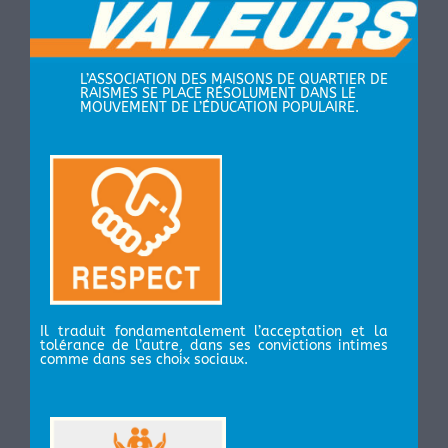
L’ASSOCIATION DES MAISONS DE QUARTIER DE
RAISMES SE PLACE RÉSOLUMENT DANS LE
MOUVEMENT DE L’ÉDUCATION POPULAIRE.
Il traduit fondamentalement l’acceptation et la
tolérance de l’autre, dans ses convictions intimes
comme dans ses choix sociaux.