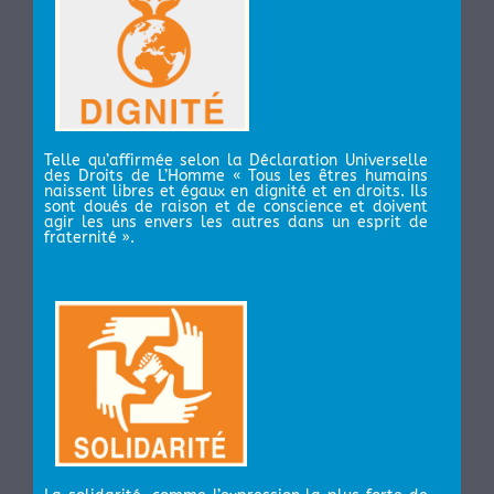
Telle qu’affirmée selon la Déclaration Universelle
des Droits de L’Homme « Tous les êtres humains
naissent libres et égaux en dignité et en droits. Ils
sont doués de raison et de conscience et doivent
agir les uns envers les autres dans un esprit de
fraternité ».