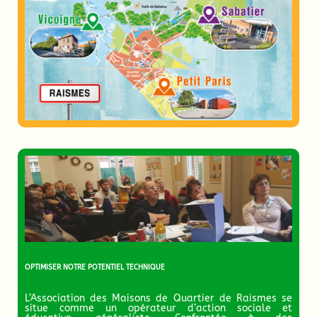
OPTIMISER NOTRE POTENTIEL TECHNIQUE
L’Association des Maisons de Quartier de Raismes se
situe comme un opérateur d’action sociale et