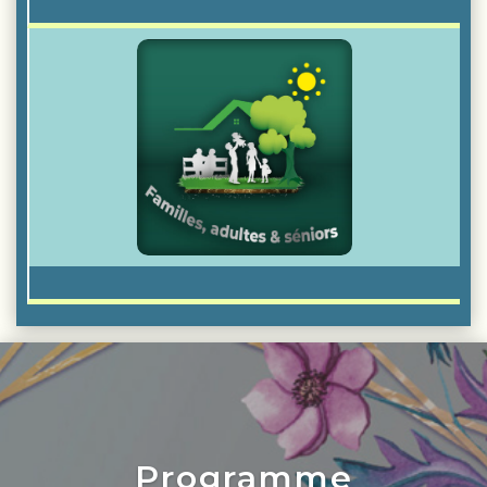
Programme