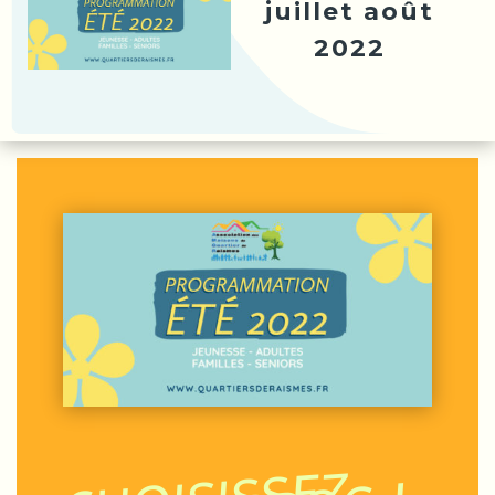
juillet août
2022