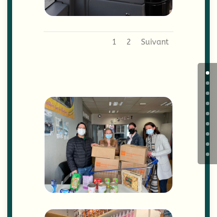
1
2
Suivant