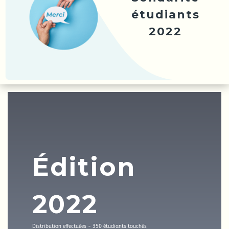
étudiants
2022
Édition
2022
Distribution effectuées - 350 étudiants touchés