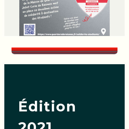
Édition
2021