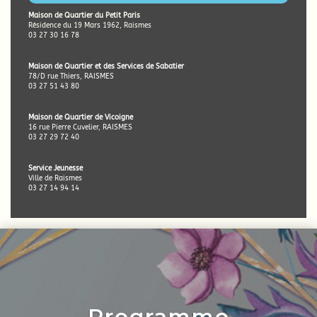
Maison de Quartier du Petit Paris
Résidence du 19 Mars 1962, Raismes
03 27 30 16 78
Maison de Quartier et des Services de Sabatier
78/D rue Thiers, RAISMES
03 27 51 43 80
Maison de Quartier de Vicoigne
16 rue Pierre Cuvelier, RAISMES
03 27 29 72 40
Service Jeunesse
Ville de Raismes
03 27 14 94 14
Programme