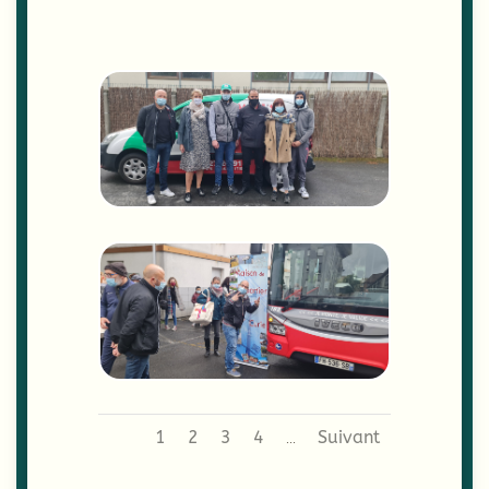
1
2
3
4
Suivant
...