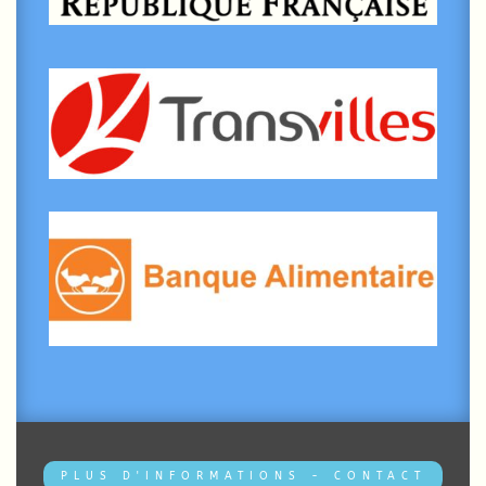
PLUS D'INFORMATIONS - CONTACT