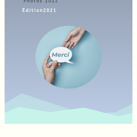
Photos 2022
Édition2021