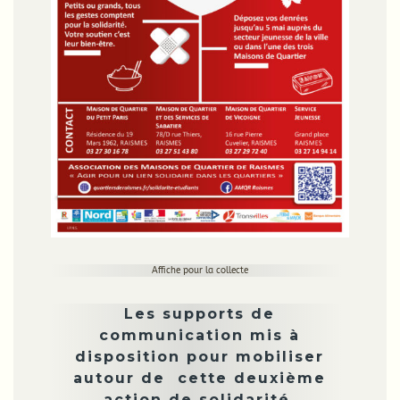
Affiche pour la collecte
Les supports de
communication mis à
disposition pour mobiliser
autour de cette deuxième
action de solidarité.