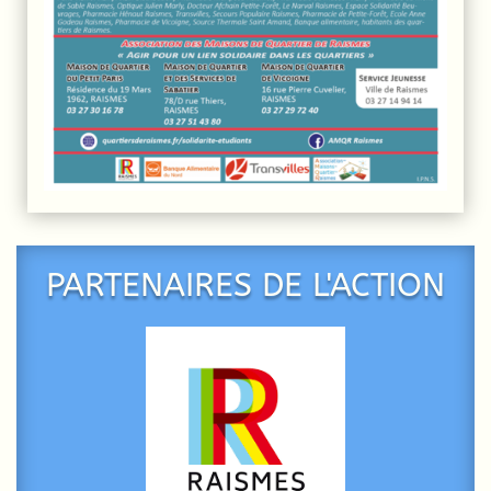
PARTENAIRES DE L'ACTION