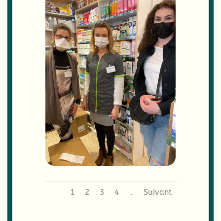
1
2
3
4
Suivant
...