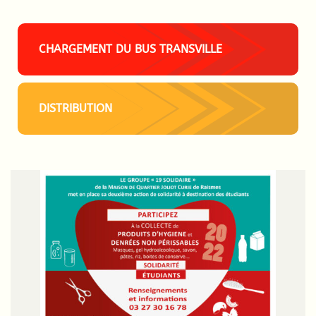
CHARGEMENT DU BUS TRANSVILLE
DISTRIBUTION