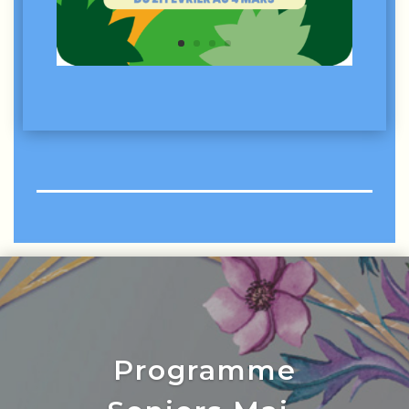
Programme