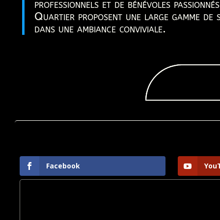
professionnels et de bénévoles passionné
Quartier proposent une large gamme de se
dans une ambiance conviviale.
Facebook
You